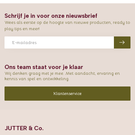
Schrijf je in voor onze nieuwsbrief
Wees als eerste op de hoogte van nieuwe producten, ready to
play tips en meer!
Ons team staat voor je klaar
Wij denken graag met je mee. Met aandacht, ervaring en
kennis van spel en ontwikkeling.
Klantenservice
JUTTER & Co.