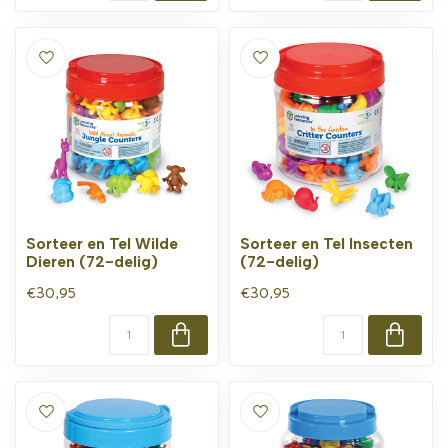
Sorteer en Tel Wilde
Sorteer en Tel Insecten
Dieren (72-delig)
(72-delig)
€30,95
€30,95