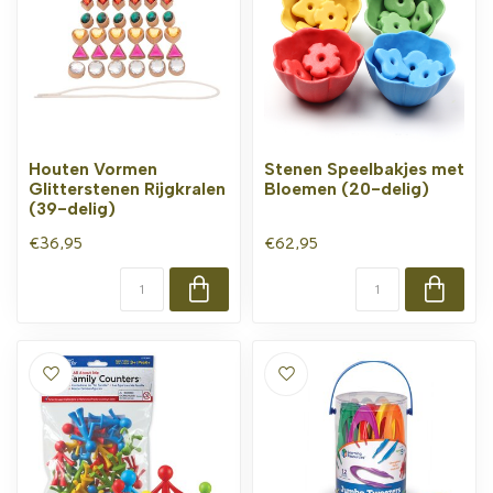
Houten Vormen
Stenen Speelbakjes met
Glitterstenen Rijgkralen
Bloemen (20-delig)
(39-delig)
€36,95
€62,95