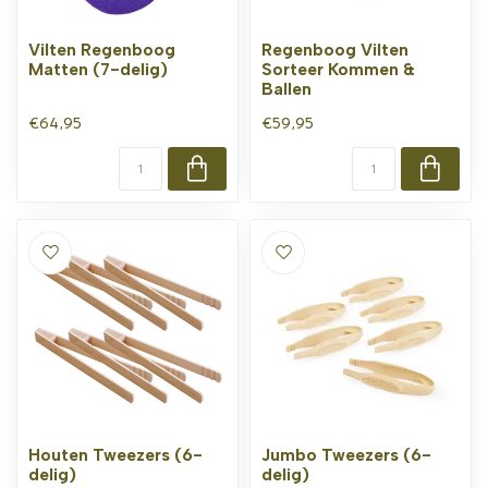
Vilten Regenboog
Regenboog Vilten
Matten (7-delig)
Sorteer Kommen &
Ballen
€64,95
€59,95
Houten Tweezers (6-
Jumbo Tweezers (6-
delig)
delig)