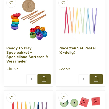
Ready to Play
Pincetten Set Pastel
Speelpakket -
(6-delig)
Speeleiland Sorteren &
Verzamelen
€161,95
€22,95