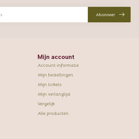
Abonneer
Mijn account
Account informatie
Mijn bestellingen
Mijn tickets
Mijn verlanglijst
Vergelijk
Alle producten