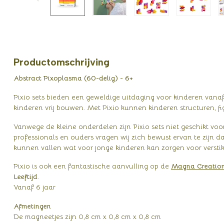
Productomschrijving
Abstract Pixoplasma (60-delig) - 6+
Pixio sets bieden een geweldige uitdaging voor kinderen vanaf
kinderen vrij bouwen. Met Pixio kunnen kinderen structuren, 
Vanwege de kleine onderdelen zijn Pixio sets niet geschikt vo
professionals en ouders vragen wij zich bewust ervan te zijn da
kunnen vallen wat voor jonge kinderen kan zorgen voor versti
Pixio is ook een fantastische aanvulling op de
Magna Creation
Leeftijd
.
Vanaf 6 jaar
Afmetingen
De magneetjes zijn 0,8 cm x 0,8 cm x 0,8 cm