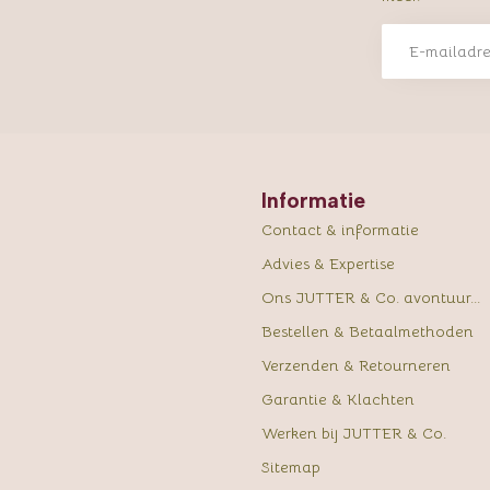
Informatie
Contact & informatie
Advies & Expertise
Ons JUTTER & Co. avontuur...
Bestellen & Betaalmethoden
Verzenden & Retourneren
Garantie & Klachten
Werken bij JUTTER & Co.
Sitemap