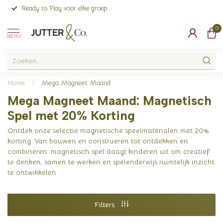
Ready to Play voor elke groep
0
MENU
Home
/
Mega Magneet Maand
Mega Magneet Maand: Magnetisch
Spel met 20% Korting
Ontdek onze selectie magnetische speelmaterialen met 20%
korting. Van bouwen en construeren tot ontdekken en
combineren: magnetisch spel daagt kinderen uit om creatief
te denken, samen te werken en spelenderwijs ruimtelijk inzicht
te ontwikkelen.
Filters