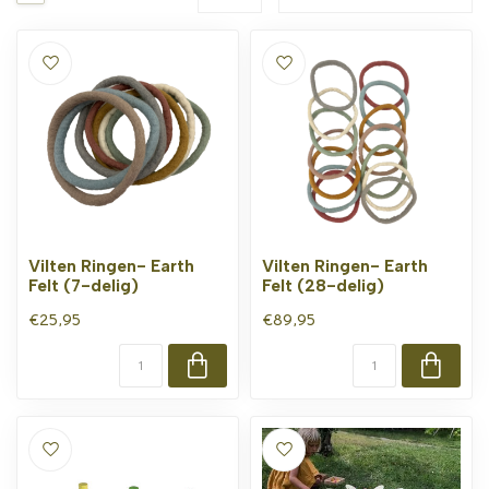
Vilten Ringen- Earth
Vilten Ringen- Earth
Felt (7-delig)
Felt (28-delig)
€25,95
€89,95