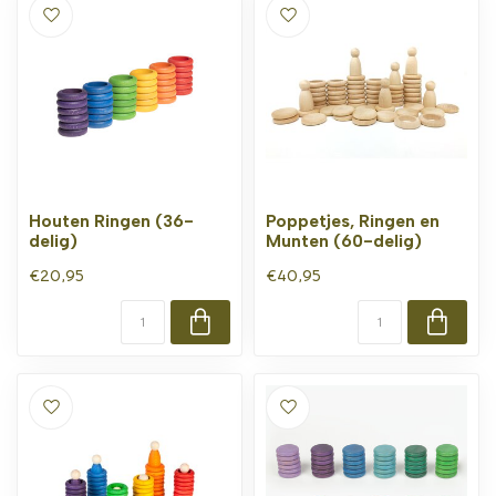
Houten Ringen (36-
Poppetjes, Ringen en
delig)
Munten (60-delig)
€20,95
€40,95