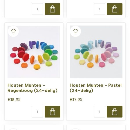
Houten Munten -
Houten Munten - Pastel
Regenboog (24-delig)
(24-delig)
€18,95
€17,95