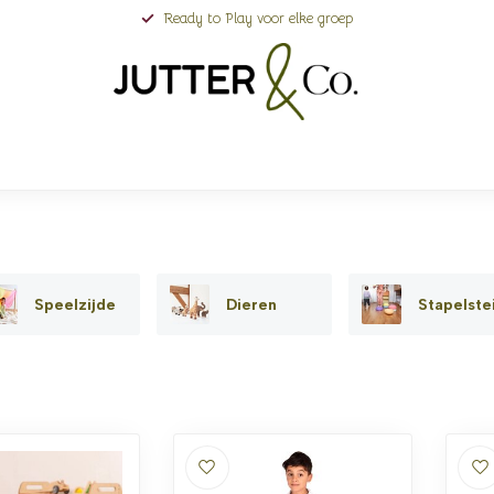
Ready to Play voor elke groep
Speelzijde
Dieren
Stapelste