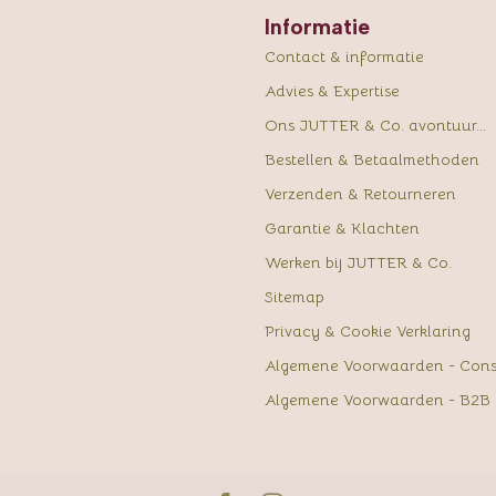
Informatie
Contact & informatie
Advies & Expertise
Ons JUTTER & Co. avontuur...
Bestellen & Betaalmethoden
Verzenden & Retourneren
Garantie & Klachten
Werken bij JUTTER & Co.
Sitemap
Privacy & Cookie Verklaring
Algemene Voorwaarden - Con
Algemene Voorwaarden - B2B