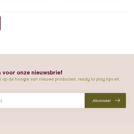
in voor onze nieuwsbrief
e op de hoogte van nieuwe producten, ready to play tips en
Abonneer