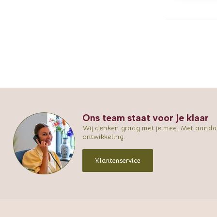
Ons team staat voor je klaar
Wij denken graag met je mee. Met aandac
ontwikkeling.
Klantenservice