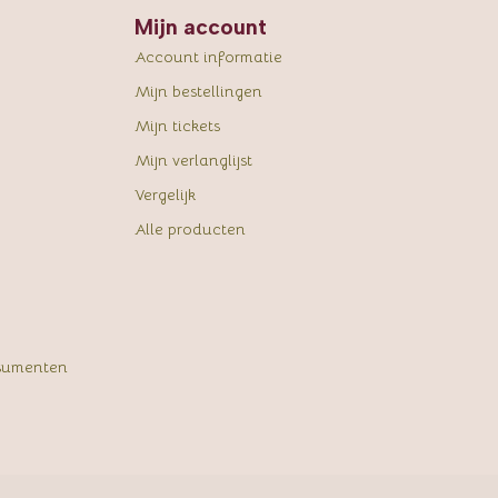
Mijn account
Account informatie
Mijn bestellingen
Mijn tickets
Mijn verlanglijst
Vergelijk
Alle producten
sumenten