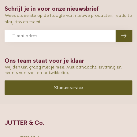
Schrijf je in voor onze nieuwsbrief
Wees als eerste op de hoogte van nieuwe producten, ready to
play tips en meer!
Ons team staat voor je klaar
Wij denken graag met je mee. Met aandacht, ervaring en
kennis van spel en ontwikkeling.
Klantenservice
JUTTER & Co.
IJzerweg 2