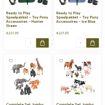
Ready to Play
Ready to Play
Speelpakket - Toy Pony
Speelpakket - Toy Pony
Accessoires - Hunter
Accessoires - Ice Blue
Green
€221,95
€221,95
Complete Set Jumbo
Complete Set Jumbo