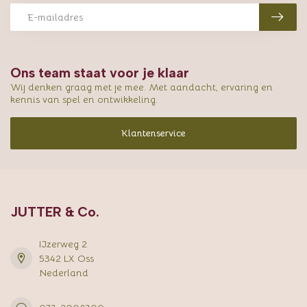
Ons team staat voor je klaar
Wij denken graag met je mee. Met aandacht, ervaring en
kennis van spel en ontwikkeling.
Klantenservice
JUTTER & Co.
IJzerweg 2
5342 LX Oss
Nederland