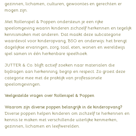
gezinnen, lichamen, culturen, gewoontes en gerechten er
mogen zijn.
Met Rollenspel & Poppen ondersteun je een rijke
speelomgeving waarin kinderen zichzelf herkennen en tegelijk
kennismaken met anderen. Dat maakt deze subcategorie
waardevol voor kinderopvang, BSO en onderwijs: het brengt
dagelijkse ervaringen, zorg, taal, eten, wonen en wereldwijs
spel samen in één herkenbare speelhoek.
JUTTER & Co. blijft actief zoeken naar materialen die
bijdragen aan herkenning, begrip en respect. Zo groeit deze
categorie mee met de praktijk van professionele
speelomgevingen.
Veelgestelde vragen over Rollenspel & Poppen
Waarom zijn diverse poppen belangrijk in de kinderopvang?
Diverse poppen helpen kinderen om zichzelf te herkennen en
kennis te maken met verschillende uiterlijke kenmerken,
gezinnen, lichamen en leefwerelden.