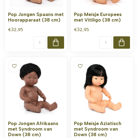
Pop Jongen Spaans met
Pop Meisje Europees
Hoorapparaat (38 cm)
met Vitiligo (38 cm)
€32,95
€32,95
Pop Jongen Afrikaans
Pop Meisje Aziatisch
met Syndroom van
met Syndroom van
Down (38 cm)
Down (38 cm)