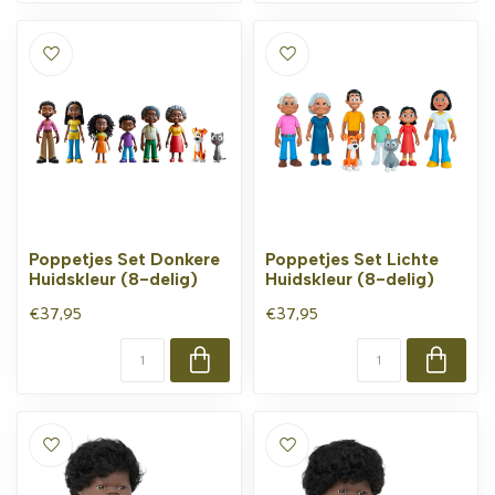
Poppetjes Set Donkere
Poppetjes Set Lichte
Huidskleur (8-delig)
Huidskleur (8-delig)
€37,95
€37,95