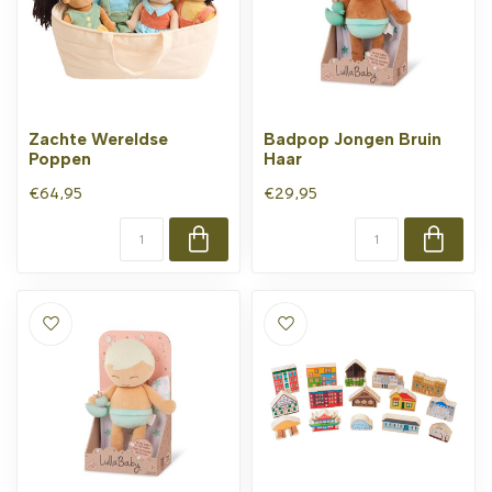
Zachte Wereldse
Badpop Jongen Bruin
Poppen
Haar
€64,95
€29,95