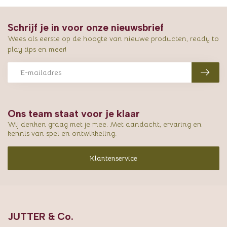
Schrijf je in voor onze nieuwsbrief
Wees als eerste op de hoogte van nieuwe producten, ready to
play tips en meer!
Ons team staat voor je klaar
Wij denken graag met je mee. Met aandacht, ervaring en
kennis van spel en ontwikkeling.
Klantenservice
JUTTER & Co.