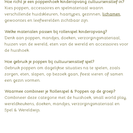
Hoe richt je een poppenhoek kinderopvang cultuursensitief in?
Kies poppen, accessoires en spelmateriaal waarin
verschillende huidskleuren, haartypes, gezinnen,
lichamen
,
gewoontes en leefwerelden zichtbaar zijn.
Welke materialen passen bij rollenspel kinderopvang?
Denk aan poppen, mandjes, doeken, verzorgingsmateriaal,
huizen van de wereld, eten van de wereld en accessoires voor
de huishoek.
Hoe gebruik je poppen bij cultuursensitief spel?
Gebruik poppen om dagelijkse situaties na te spelen, zoals
zorgen, eten, slapen, op bezoek gaan, feest vieren of samen
een gezin vormen.
Waarmee combineer je Rollenspel & Poppen op de groep?
Combineer deze categorie met de huishoek, small world play,
wereldkeukens, doeken, mandjes, verzorgingsmateriaal en
Spel & Wereldwijs.