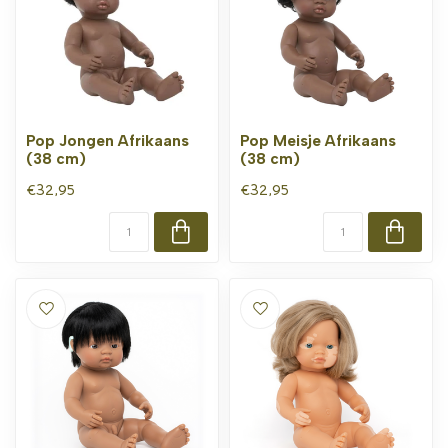
Pop Jongen Afrikaans
Pop Meisje Afrikaans
(38 cm)
(38 cm)
€32,95
€32,95