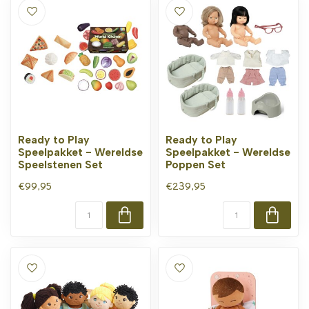
Ready to Play
Ready to Play
Speelpakket - Wereldse
Speelpakket - Wereldse
Speelstenen Set
Poppen Set
€99,95
€239,95