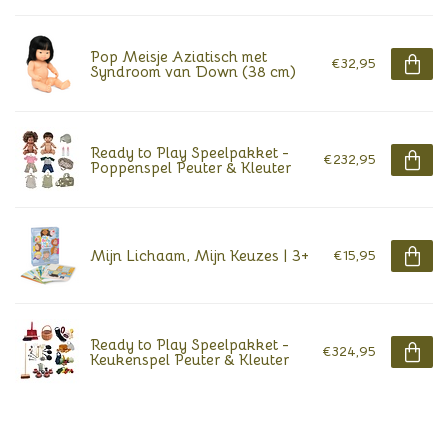
Pop Meisje Aziatisch met
€32,95
Syndroom van Down (38 cm)
Ready to Play Speelpakket -
€232,95
Poppenspel Peuter & Kleuter
Mijn Lichaam, Mijn Keuzes | 3+
€15,95
Ready to Play Speelpakket -
€324,95
Keukenspel Peuter & Kleuter