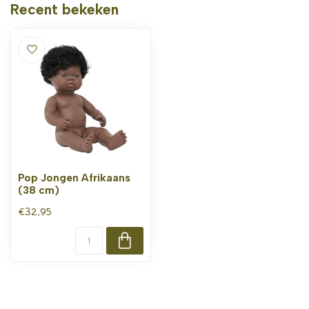
Recent bekeken
Pop Jongen Afrikaans
(38 cm)
€32,95