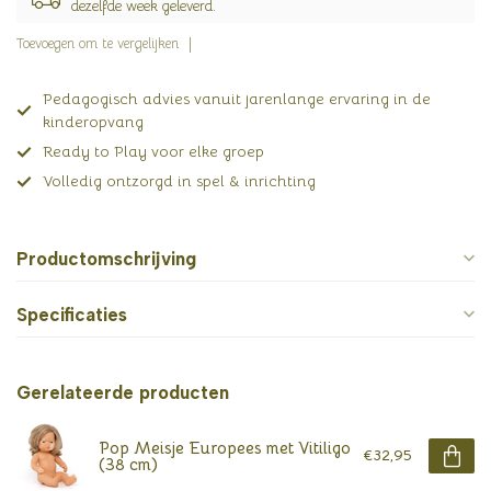
dezelfde week geleverd.
Toevoegen om te vergelijken
Pedagogisch advies vanuit jarenlange ervaring in de
kinderopvang
Ready to Play voor elke groep
Volledig ontzorgd in spel & inrichting
Productomschrijving
Specificaties
Gerelateerde producten
Pop Meisje Europees met Vitiligo
€32,95
(38 cm)