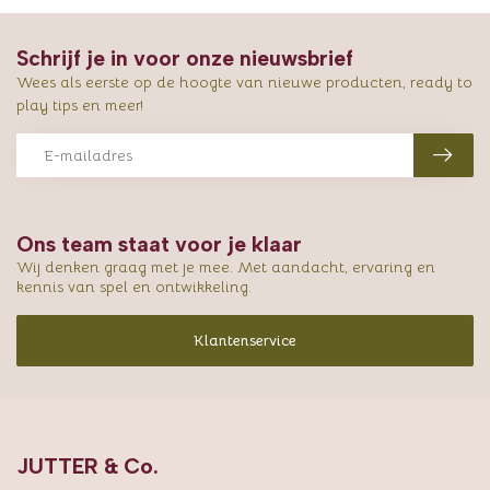
Schrijf je in voor onze nieuwsbrief
Wees als eerste op de hoogte van nieuwe producten, ready to
play tips en meer!
Ons team staat voor je klaar
Wij denken graag met je mee. Met aandacht, ervaring en
kennis van spel en ontwikkeling.
Klantenservice
JUTTER & Co.