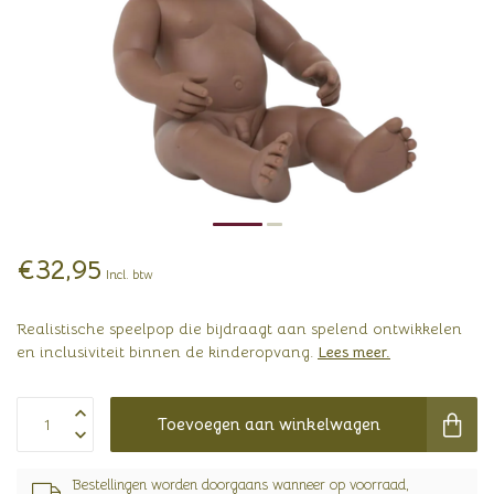
€32,95
Incl. btw
Realistische speelpop die bijdraagt aan spelend ontwikkelen
en inclusiviteit binnen de kinderopvang.
Lees meer
.
Toevoegen aan winkelwagen
Bestellingen worden doorgaans wanneer op voorraad,