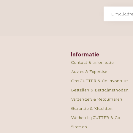
Informatie
Contact & informatie
Advies & Expertise
Ons JUTTER & Co. avontuur...
Bestellen & Betaalmethoden
Verzenden & Retourneren
Garantie & Klachten
Werken bij JUTTER & Co.
Sitemap