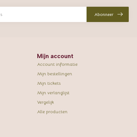
Abonneer
Mijn account
Account informatie
Mijn bestellingen
Mijn tickets
Mijn verlanglijst
Vergelijk
Alle producten