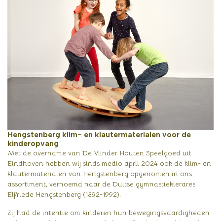
Hengstenberg klim- en klautermaterialen voor de
kinderopvang
Met de overname van De Vlinder Houten Speelgoed uit
Eindhoven hebben wij sinds medio april 2024 ook de klim- en
klautermaterialen van Hengstenberg opgenomen in ons
assortiment, vernoemd naar de Duitse gymnastieklerares
Elfriede Hengstenberg (1892-1992).
Zij had de intentie om kinderen hun bewegingsvaardigheden