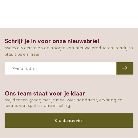
Schrijf je in voor onze nieuwsbrief
Wees als eerste op de hoogte van nieuwe producten, ready to
play tips en meer!
Ons team staat voor je klaar
Wij denken graag met je mee. Met aandacht, ervaring en
kennis van spel en ontwikkeling.
Klantenservice