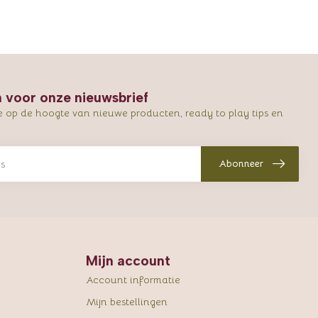
in voor onze nieuwsbrief
e op de hoogte van nieuwe producten, ready to play tips en
Abonneer
Mijn account
Account informatie
Mijn bestellingen