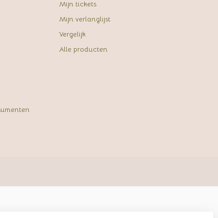
Mijn tickets
Mijn verlanglijst
Vergelijk
Alle producten
sumenten