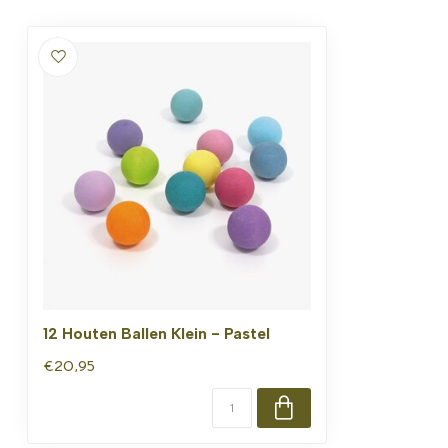
12 Houten Ballen Klein - Pastel
€20,95