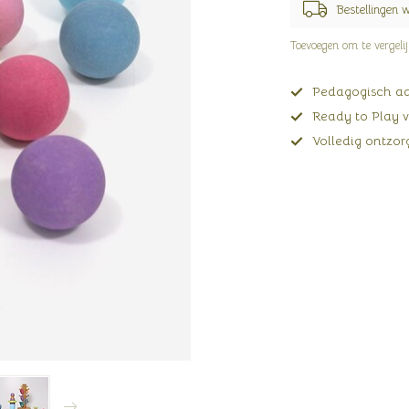
Bestellingen 
Toevoegen om te vergeli
Pedagogisch adv
Ready to Play v
Volledig ontzorg