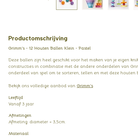
Productomschrijving
Grimm's - 12 Houten Ballen Klein - Pastel
Deze ballen zijn heel geschikt voor het maken van je eigen k
constructies in combinatie met de andere onderdelen van Gri
onderdeel van spel om te sorteren, tellen en met deze houten b
Bekijk ons volledige aanbod van
Grimm's
Leeftijd
Vanaf 3 jaar
Afmetingen
Afmeting: diameter = 3,5cm.
Materiaal