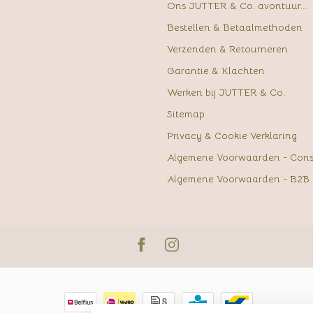
Ons JUTTER & Co. avontuur...
Bestellen & Betaalmethoden
Verzenden & Retourneren
Garantie & Klachten
Werken bij JUTTER & Co.
Sitemap
Privacy & Cookie Verklaring
Algemene Voorwaarden - Con
Algemene Voorwaarden - B2B