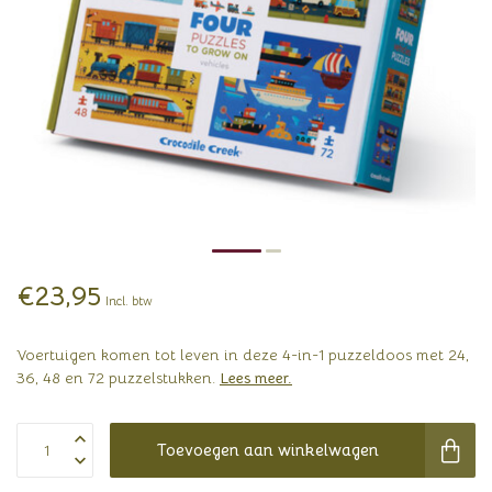
€23,95
Incl. btw
Voertuigen komen tot leven in deze 4-in-1 puzzeldoos met 24,
36, 48 en 72 puzzelstukken.
Lees meer
.
Toevoegen aan winkelwagen