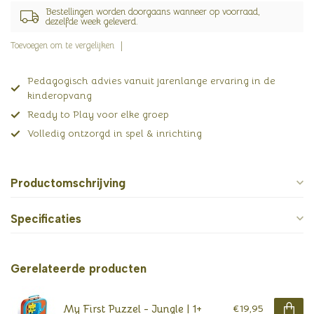
Bestellingen worden doorgaans wanneer op voorraad,
dezelfde week geleverd.
Toevoegen om te vergelijken
Pedagogisch advies vanuit jarenlange ervaring in de
kinderopvang
Ready to Play voor elke groep
Volledig ontzorgd in spel & inrichting
Productomschrijving
Specificaties
Gerelateerde producten
My First Puzzel - Jungle | 1+
€19,95