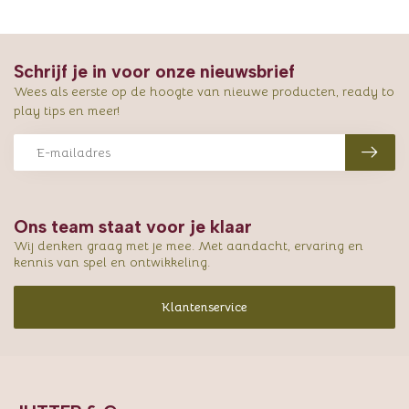
Schrijf je in voor onze nieuwsbrief
Wees als eerste op de hoogte van nieuwe producten, ready to
play tips en meer!
Ons team staat voor je klaar
Wij denken graag met je mee. Met aandacht, ervaring en
kennis van spel en ontwikkeling.
Klantenservice