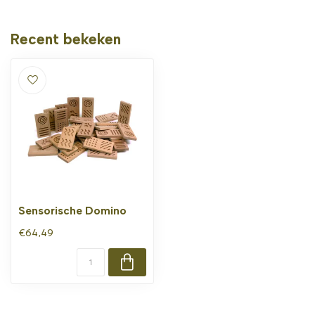
Recent bekeken
Sensorische Domino
€64,49