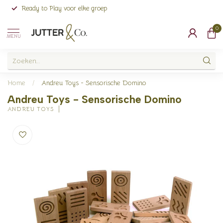
Ready to Play voor elke groep
0
MENU
Home
/
Andreu Toys - Sensorische Domino
Andreu Toys - Sensorische Domino
ANDREU TOYS