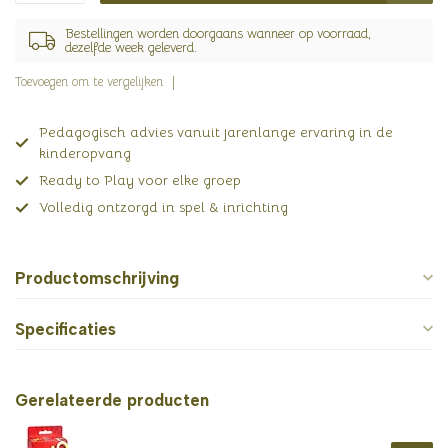
Bestellingen worden doorgaans wanneer op voorraad,
dezelfde week geleverd.
Toevoegen om te vergelijken
Pedagogisch advies vanuit jarenlange ervaring in de
kinderopvang
Ready to Play voor elke groep
Volledig ontzorgd in spel & inrichting
Productomschrijving
Specificaties
Gerelateerde producten