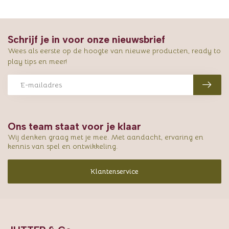
Schrijf je in voor onze nieuwsbrief
Wees als eerste op de hoogte van nieuwe producten, ready to
play tips en meer!
Ons team staat voor je klaar
Wij denken graag met je mee. Met aandacht, ervaring en
kennis van spel en ontwikkeling.
Klantenservice