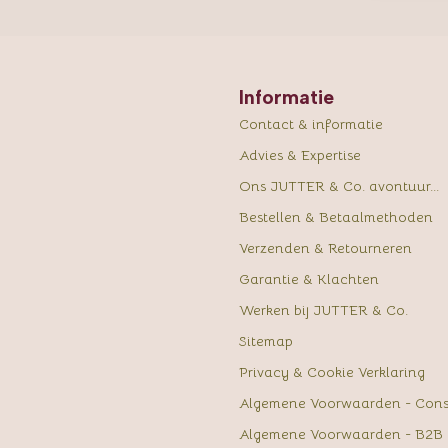
Informatie
Contact & informatie
Advies & Expertise
Ons JUTTER & Co. avontuur...
Bestellen & Betaalmethoden
Verzenden & Retourneren
Garantie & Klachten
Werken bij JUTTER & Co.
Sitemap
Privacy & Cookie Verklaring
Algemene Voorwaarden - Con
Algemene Voorwaarden - B2B