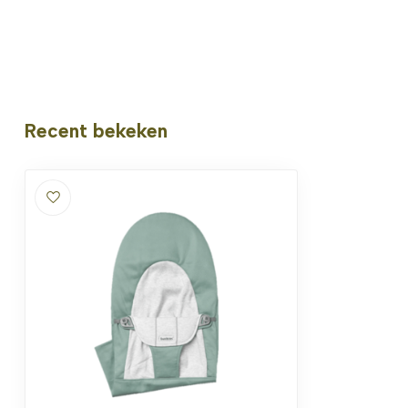
Recent bekeken