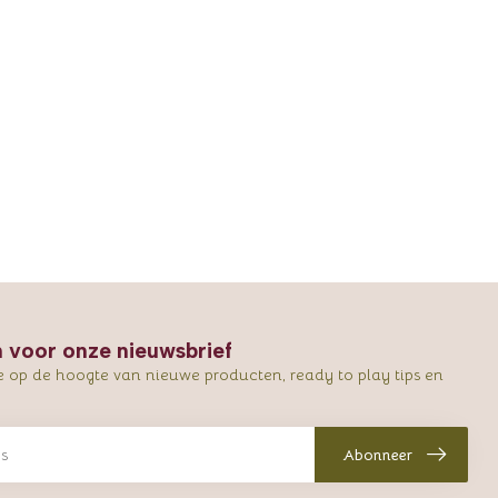
in voor onze nieuwsbrief
e op de hoogte van nieuwe producten, ready to play tips en
Abonneer