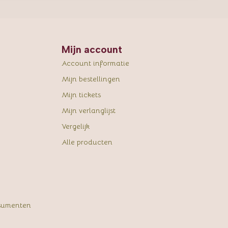
Mijn account
Account informatie
Mijn bestellingen
Mijn tickets
Mijn verlanglijst
Vergelijk
Alle producten
sumenten