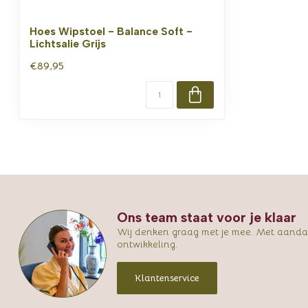
Hoes Wipstoel - Balance Soft -
Lichtsalie Grijs
€89,95
Ons team staat voor je klaar
Wij denken graag met je mee. Met aandac
ontwikkeling.
Klantenservice