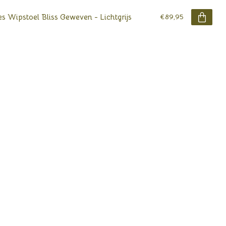
s Wipstoel Bliss Geweven - Lichtgrijs
€89,95