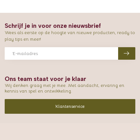
Schrijf je in voor onze nieuwsbrief
Wees als eerste op de hoogte van nieuwe producten, ready to
play tips en meer!
Ons team staat voor je klaar
Wij denken graag met je mee. Met aandacht, ervaring en
kennis van spel en ontwikkeling.
Klantenservice