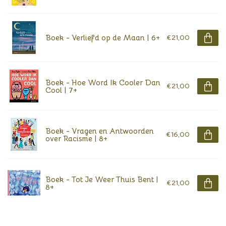
Boek - Verliefd op de Maan | 6+
€21,00
Boek - Hoe Word Ik Cooler Dan
€21,00
Cool | 7+
Boek - Vragen en Antwoorden
€16,00
over Racisme | 8+
Boek - Tot Je Weer Thuis Bent |
€21,00
8+