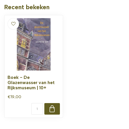
Recent bekeken
Boek - De
Glazenwasser van het
Rijksmuseum | 10+
€19,00