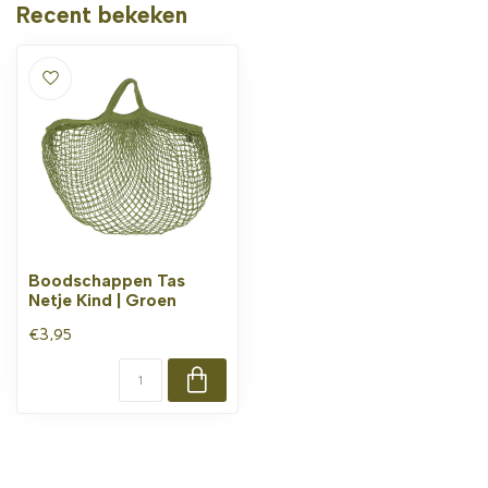
Recent bekeken
Boodschappen Tas
Netje Kind | Groen
€3,95