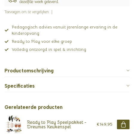
dezelfde week geleverd.
Toevoegen om te vergelijken
Pedagogisch advies vanuit jarenlange ervaring in de
kinderopvang
Ready to Play voor elke groep
Volledig ontzorgd in spel & inrichting
Productomschrijving
Specificaties
Gerelateerde producten
Ready to Play Speelpakket -
€149,95
Dreumes Keukenspel