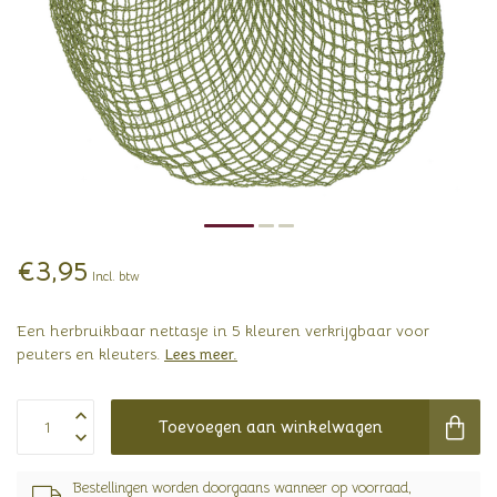
€3,95
Incl. btw
Een herbruikbaar nettasje in 5 kleuren verkrijgbaar voor
peuters en kleuters.
Lees meer
.
Toevoegen aan winkelwagen
Bestellingen worden doorgaans wanneer op voorraad,