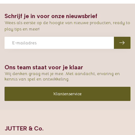
Schrijf je in voor onze nieuwsbrief
Wees als eerste op de hoogte van nieuwe producten, ready to
play tips en meer!
Ons team staat voor je klaar
Wij denken graag met je mee. Met aandacht, ervaring en
kennis van spel en ontwikkeling.
Klantenservice
JUTTER & Co.