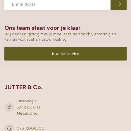
Ons team staat voor je klaar
Wij denken graag met je mee. Met aandacht, ervaring en
kennis van spel en ontwikkeling.
Klantenservice
JUTTER & Co.
IJzerweg 2
5342 LX Oss
Nederland
073-2008300