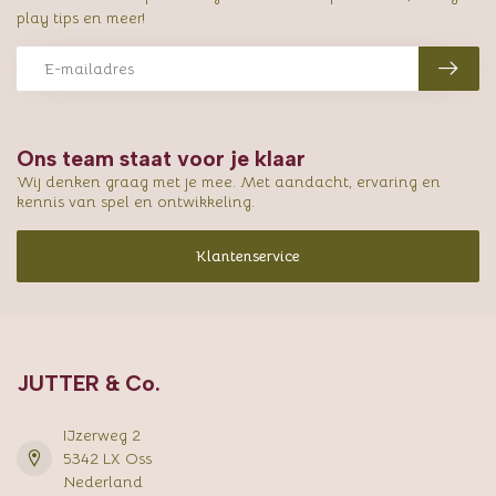
play tips en meer!
Ons team staat voor je klaar
Wij denken graag met je mee. Met aandacht, ervaring en
kennis van spel en ontwikkeling.
Klantenservice
JUTTER & Co.
IJzerweg 2
5342 LX Oss
Nederland