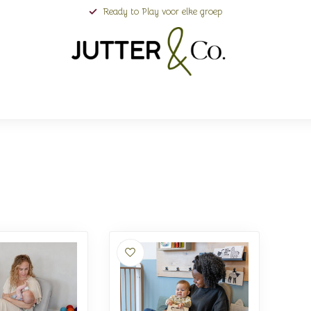
Ready to Play voor elke groep