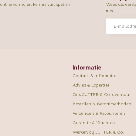
ht, ervaring en kennis van spel en
Wees als eerst
meer!
Informatie
Contact & informatie
Advies & Expertise
Ons JUTTER & Co. avontuur...
Bestellen & Betaalmethoden
Verzenden & Retourneren
Garantie & Klachten
Werken bij JUTTER & Co.