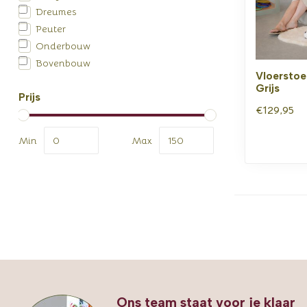
Dreumes
Peuter
Onderbouw
Bovenbouw
Vloerstoe
Grijs
Prijs
€129,95
Min
Max
Ons team staat voor je klaar