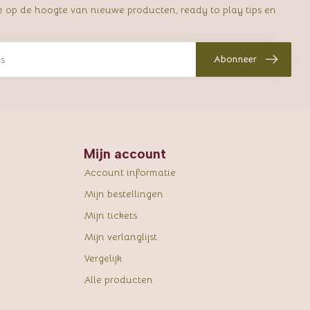
e op de hoogte van nieuwe producten, ready to play tips en
Abonneer
Mijn account
Account informatie
Mijn bestellingen
Mijn tickets
Mijn verlanglijst
Vergelijk
Alle producten