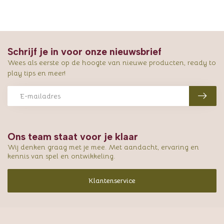
Schrijf je in voor onze nieuwsbrief
Wees als eerste op de hoogte van nieuwe producten, ready to
play tips en meer!
Ons team staat voor je klaar
Wij denken graag met je mee. Met aandacht, ervaring en
kennis van spel en ontwikkeling.
Klantenservice