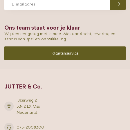
Ons team staat voor je klaar
Wij denken graag met je mee. Met aandacht, ervaring en
kennis van spel en ontwikkeling.
Klantenservice
JUTTER & Co.
IJzerweg 2
5342 LX Oss
Nederland
073-2008300