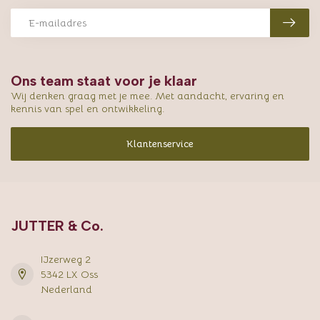
Ons team staat voor je klaar
Wij denken graag met je mee. Met aandacht, ervaring en
kennis van spel en ontwikkeling.
Klantenservice
JUTTER & Co.
IJzerweg 2
5342 LX Oss
Nederland