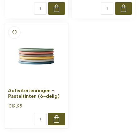
Activiteitenringen -
Pasteltinten (6-delig)
€19,95