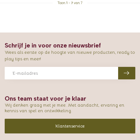
Toon
1
-
7
van 7
Schrijf je in voor onze nieuwsbrief
Wees als eerste op de hoogte van nieuwe producten, ready to
play tips en meer!
Ons team staat voor je klaar
Wij denken graag met je mee. Met aandacht, ervaring en
kennis van spel en ontwikkeling.
Klantenservice