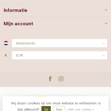
Informatie
Mijn account
€
Wij slaan cookies op om onze website te verbeteren. Is
© Copyright 2026 JUTTER & Co.
dat akkoord?
Ja
Nee
Meer over cookies »