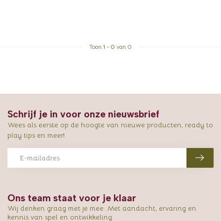
Toon
1
-
0
van 0
Schrijf je in voor onze nieuwsbrief
Wees als eerste op de hoogte van nieuwe producten, ready to
play tips en meer!
Ons team staat voor je klaar
Wij denken graag met je mee. Met aandacht, ervaring en
kennis van spel en ontwikkeling.