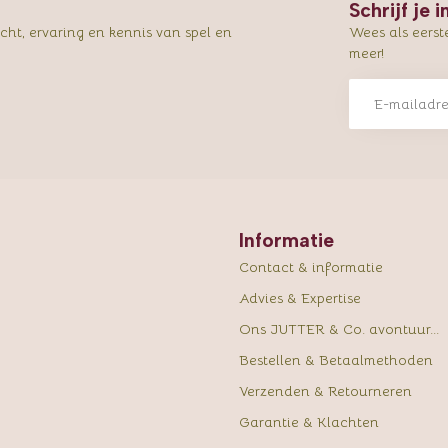
Schrijf je 
ht, ervaring en kennis van spel en
Wees als eerst
meer!
Informatie
Contact & informatie
Advies & Expertise
Ons JUTTER & Co. avontuur...
Bestellen & Betaalmethoden
Verzenden & Retourneren
Garantie & Klachten