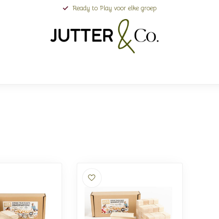
Ready to Play voor elke groep