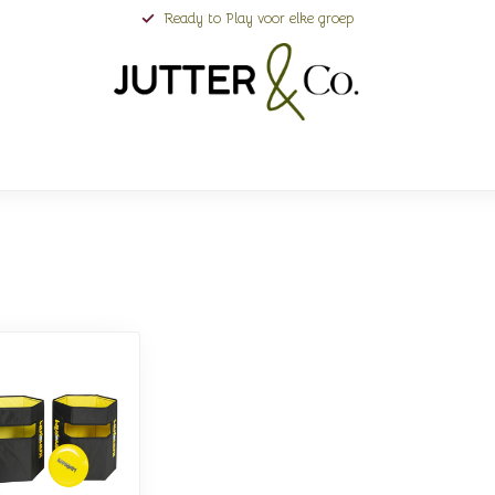
Ready to Play voor elke groep