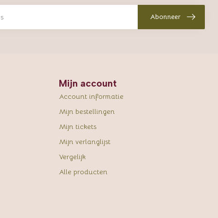
Abonneer
Mijn account
Account informatie
Mijn bestellingen
Mijn tickets
Mijn verlanglijst
Vergelijk
Alle producten