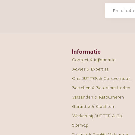
Informatie
Contact & informatie
Advies & Expertise
Ons JUTTER & Co. avontuur...
Bestellen & Betaalmethoden
Verzenden & Retourneren
Garantie & Klachten
Werken bij JUTTER & Co.
Sitemap
Privacy & Cookie Verklaring