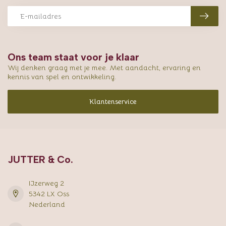
Ons team staat voor je klaar
Wij denken graag met je mee. Met aandacht, ervaring en
kennis van spel en ontwikkeling.
Klantenservice
JUTTER & Co.
IJzerweg 2
5342 LX Oss
Nederland