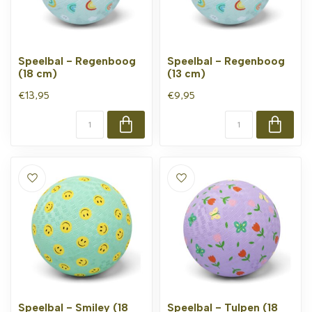
Speelbal - Regenboog
Speelbal - Regenboog
(18 cm)
(13 cm)
€13,95
€9,95
Speelbal - Smiley (18
Speelbal - Tulpen (18