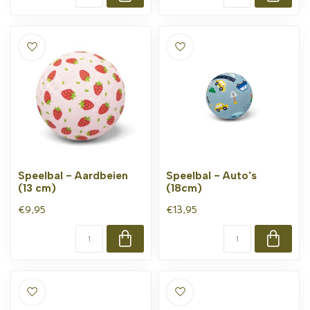
Speelbal - Aardbeien
Speelbal - Auto's
(13 cm)
(18cm)
€9,95
€13,95