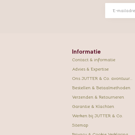
Informatie
Contact & informatie
Advies & Expertise
Ons JUTTER & Co. avontuur...
Bestellen & Betaalmethoden
Verzenden & Retourneren
Garantie & Klachten
Werken bij JUTTER & Co.
Sitemap
Privacy & Cookie Verklaring