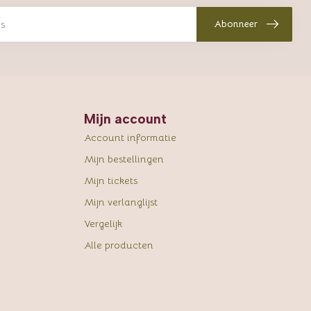
Abonneer
Mijn account
Account informatie
Mijn bestellingen
Mijn tickets
Mijn verlanglijst
Vergelijk
Alle producten