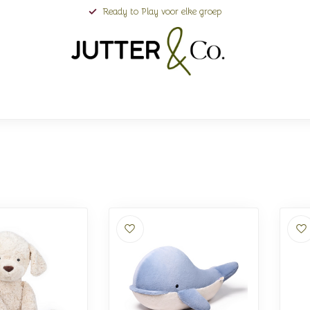
Ready to Play voor elke groep