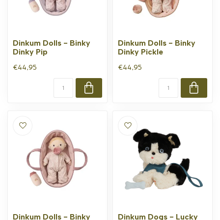
Dinkum Dolls - Binky
Dinkum Dolls - Binky
Dinky Pip
Dinky Pickle
€44,95
€44,95
Dinkum Dolls - Binky
Dinkum Dogs - Lucky