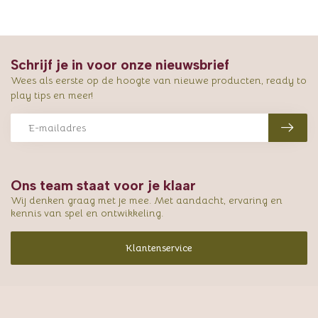
Schrijf je in voor onze nieuwsbrief
Wees als eerste op de hoogte van nieuwe producten, ready to
play tips en meer!
Ons team staat voor je klaar
Wij denken graag met je mee. Met aandacht, ervaring en
kennis van spel en ontwikkeling.
Klantenservice