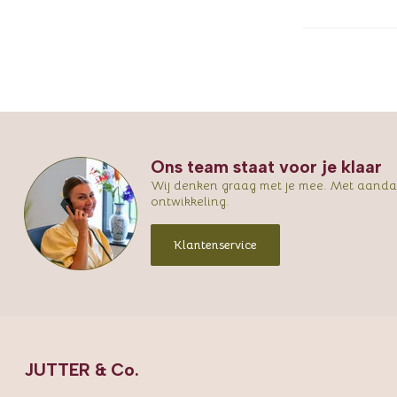
Ons team staat voor je klaar
Wij denken graag met je mee. Met aandac
ontwikkeling.
Klantenservice
JUTTER & Co.