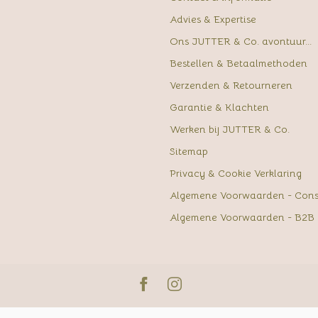
Advies & Expertise
Ons JUTTER & Co. avontuur...
Bestellen & Betaalmethoden
Verzenden & Retourneren
Garantie & Klachten
Werken bij JUTTER & Co.
Sitemap
Privacy & Cookie Verklaring
Algemene Voorwaarden - Con
Algemene Voorwaarden - B2B