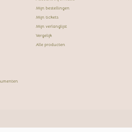
Mijn bestellingen
Mijn tickets
Mijn verlanglijst
Vergelijk
Alle producten
sumenten