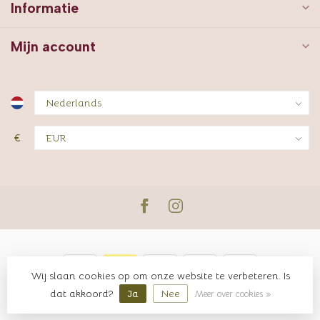
Informatie
Mijn account
€
Wij slaan cookies op om onze website te verbeteren. Is
© Copyright 2026 JUTTER & Co.
dat akkoord?
Ja
Nee
Meer over cookies »