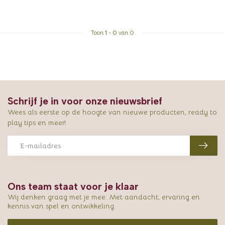
Toon
1
-
0
van 0
Schrijf je in voor onze nieuwsbrief
Wees als eerste op de hoogte van nieuwe producten, ready to
play tips en meer!
Ons team staat voor je klaar
Wij denken graag met je mee. Met aandacht, ervaring en
kennis van spel en ontwikkeling.