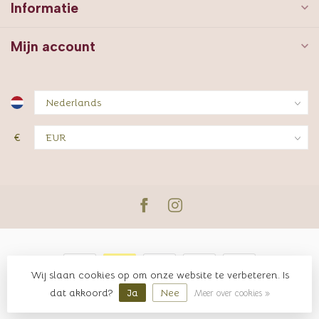
Informatie
Mijn account
€
Wij slaan cookies op om onze website te verbeteren. Is
© Copyright 2026 JUTTER & Co.
dat akkoord?
Ja
Nee
Meer over cookies »