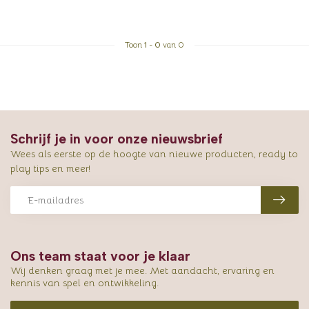
Toon
1
-
0
van 0
Schrijf je in voor onze nieuwsbrief
Wees als eerste op de hoogte van nieuwe producten, ready to
play tips en meer!
Ons team staat voor je klaar
Wij denken graag met je mee. Met aandacht, ervaring en
kennis van spel en ontwikkeling.