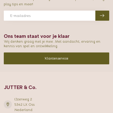
play tips en meer!
Ons team staat voor je klaar
Wij denken graag met je mee. Met aandacht, ervaring en
kennis van spel en ontwikkeling.
Klantenservice
JUTTER & Co.
IJzerweg 2
5342 LX Oss
Nederland