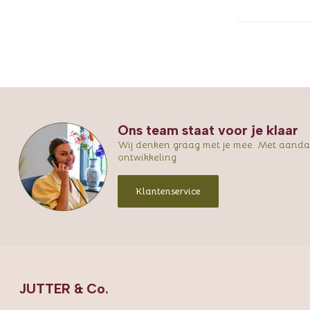
Ons team staat voor je klaar
Wij denken graag met je mee. Met aandac
ontwikkeling.
Klantenservice
JUTTER & Co.