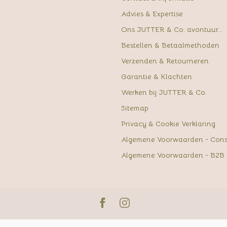
Advies & Expertise
Ons JUTTER & Co. avontuur...
Bestellen & Betaalmethoden
Verzenden & Retourneren
Garantie & Klachten
Werken bij JUTTER & Co.
Sitemap
Privacy & Cookie Verklaring
Algemene Voorwaarden - Con
Algemene Voorwaarden - B2B