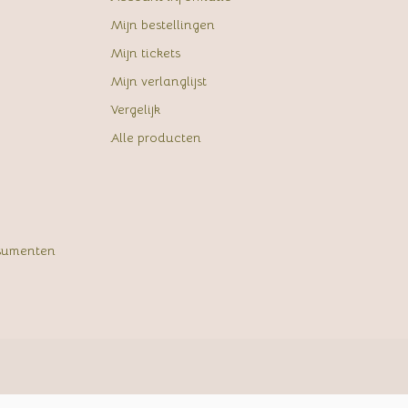
Mijn bestellingen
Mijn tickets
Mijn verlanglijst
Vergelijk
Alle producten
sumenten