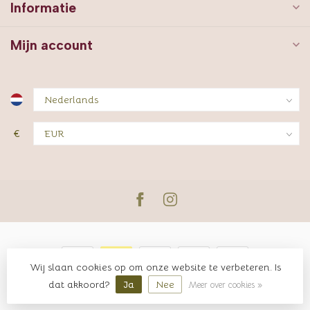
Informatie
Mijn account
€
Wij slaan cookies op om onze website te verbeteren. Is
© Copyright 2026 JUTTER & Co.
dat akkoord?
Ja
Nee
Meer over cookies »