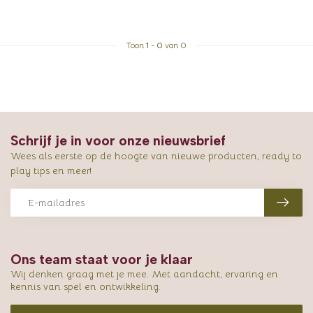
Toon
1
-
0
van 0
Schrijf je in voor onze nieuwsbrief
Wees als eerste op de hoogte van nieuwe producten, ready to
play tips en meer!
Ons team staat voor je klaar
Wij denken graag met je mee. Met aandacht, ervaring en
kennis van spel en ontwikkeling.