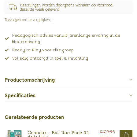
Bestellingen worden doorgaans wanneer op voorraad,
dezelfde week geleverd.
Toevoegen om te vergelijken
Pedagogisch advies vanuit jarenlange ervaring in de
kinderopvang
Ready to Play voor elke groep
Volledig ontzorgd in spel & inrichting
Productomschrijving
Specificaties
Gerelateerde producten
€109,95
Connetix - Ball Run Pack 92