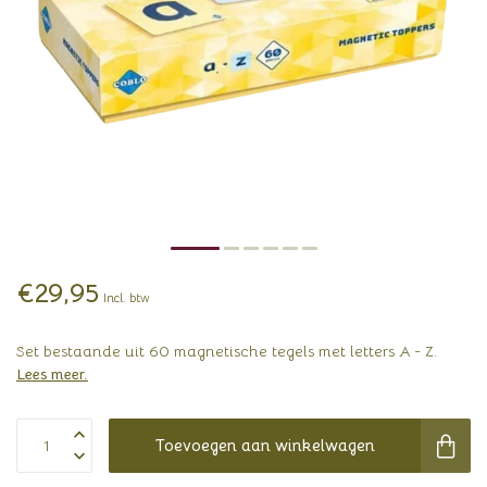
€29,95
Incl. btw
Set bestaande uit 60 magnetische tegels met letters A - Z.
Lees meer
.
Toevoegen aan winkelwagen