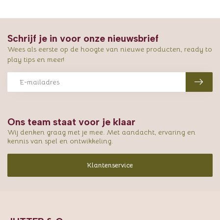
Schrijf je in voor onze nieuwsbrief
Wees als eerste op de hoogte van nieuwe producten, ready to
play tips en meer!
Ons team staat voor je klaar
Wij denken graag met je mee. Met aandacht, ervaring en
kennis van spel en ontwikkeling.
Klantenservice