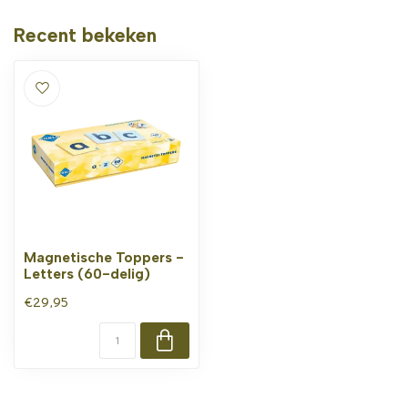
Recent bekeken
Magnetische Toppers -
Letters (60-delig)
€29,95