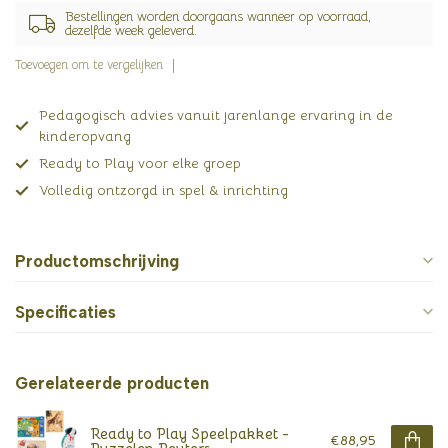
Bestellingen worden doorgaans wanneer op voorraad,
dezelfde week geleverd.
Toevoegen om te vergelijken
Pedagogisch advies vanuit jarenlange ervaring in de
kinderopvang
Ready to Play voor elke groep
Volledig ontzorgd in spel & inrichting
Productomschrijving
Specificaties
Gerelateerde producten
Ready to Play Speelpakket -
€88,95