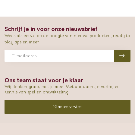
Schrijf je in voor onze nieuwsbrief
Wees als eerste op de hoogte van nieuwe producten, ready to
play tips en meer!
Ons team staat voor je klaar
Wij denken graag met je mee. Met aandacht, ervaring en
kennis van spel en ontwikkeling.
Klantenservice