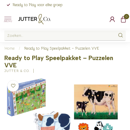
Ready to Play voor elke groep
0
MENU
Home
/
Ready to Play Speelpakket – Puzzelen VVE
Ready to Play Speelpakket – Puzzelen
VVE
JUTTER & CO.