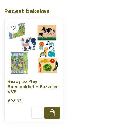
Recent bekeken
Ready to Play
Speelpakket – Puzzelen
VVE
€98,95