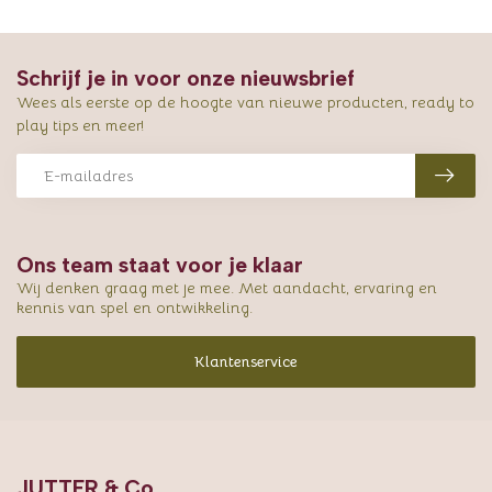
Schrijf je in voor onze nieuwsbrief
Wees als eerste op de hoogte van nieuwe producten, ready to
play tips en meer!
Ons team staat voor je klaar
Wij denken graag met je mee. Met aandacht, ervaring en
kennis van spel en ontwikkeling.
Klantenservice
JUTTER & Co.