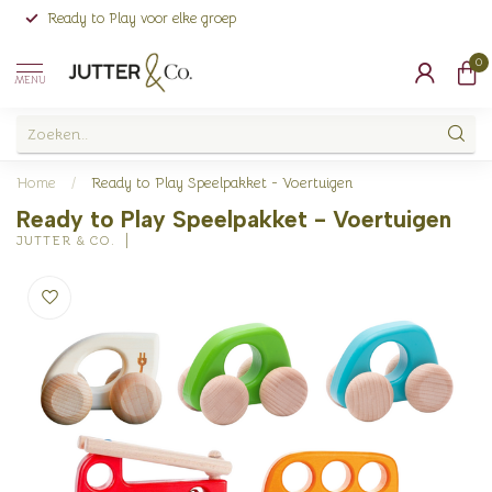
Ready to Play voor elke groep
0
MENU
Home
/
Ready to Play Speelpakket - Voertuigen
Ready to Play Speelpakket - Voertuigen
JUTTER & CO.