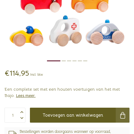
€114,95
Incl. btw
Een complete set met een houten voertuigen van het met
Bajo.
Lees meer
.
Toevoegen aan winkelwagen
Bestellingen worden doorgaans wanneer op voorraad,