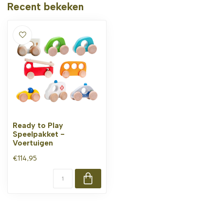
Recent bekeken
Ready to Play
Speelpakket -
Voertuigen
€114,95