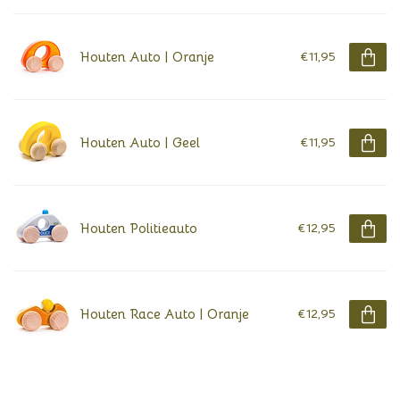
Houten Auto | Oranje
€11,95
Houten Auto | Geel
€11,95
Houten Politieauto
€12,95
Houten Race Auto | Oranje
€12,95