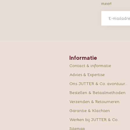
meer!
Informatie
Contact & informatie
Advies & Expertise
Ons JUTTER & Co. avontuur...
Bestellen & Betaalmethoden
Verzenden & Retourneren
Garantie & Klachten
Werken bij JUTTER & Co.
Sitemap