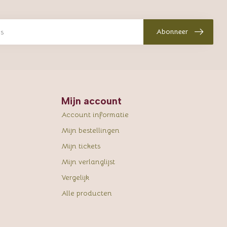
Abonneer
Mijn account
Account informatie
Mijn bestellingen
Mijn tickets
Mijn verlanglijst
Vergelijk
Alle producten