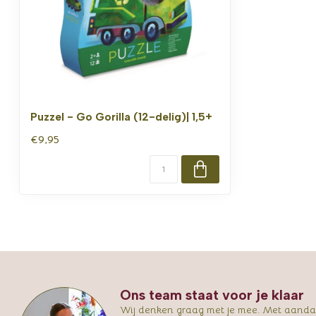
Puzzel - Go Gorilla (12-delig)| 1,5+
€9,95
Ons team staat voor je klaar
Wij denken graag met je mee. Met aandac