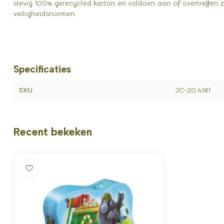
stevig 100% gerecycled karton en voldoen aan of overtreffen
veiligheidsnormen.
Specificaties
SKU
JC-20.4181
Recent bekeken