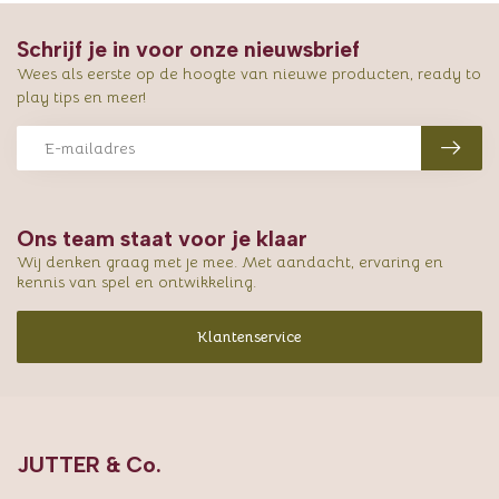
Schrijf je in voor onze nieuwsbrief
Wees als eerste op de hoogte van nieuwe producten, ready to
play tips en meer!
Ons team staat voor je klaar
Wij denken graag met je mee. Met aandacht, ervaring en
kennis van spel en ontwikkeling.
Klantenservice
JUTTER & Co.