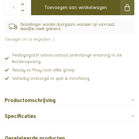
Toevoegen aan winkelwagen
Bestellingen worden doorgaans wanneer op voorraad,
dezelfde week geleverd.
Toevoegen om te vergelijken
Pedagogisch advies vanuit jarenlange ervaring in de
kinderopvang
Ready to Play voor elke groep
Volledig ontzorgd in spel & inrichting
Productomschrijving
Specificaties
Gerelateerde producten