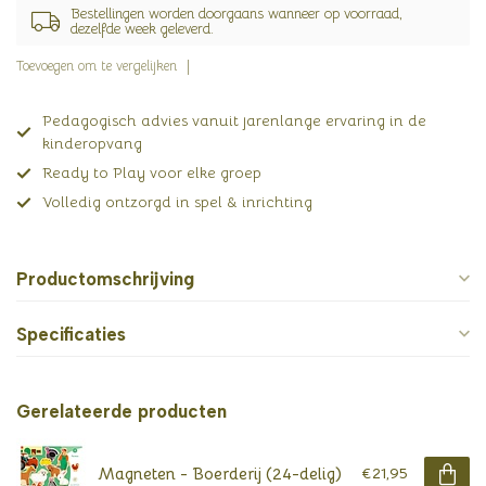
Bestellingen worden doorgaans wanneer op voorraad,
dezelfde week geleverd.
Toevoegen om te vergelijken
Pedagogisch advies vanuit jarenlange ervaring in de
kinderopvang
Ready to Play voor elke groep
Volledig ontzorgd in spel & inrichting
Productomschrijving
Specificaties
Gerelateerde producten
Magneten - Boerderij (24-delig)
€21,95