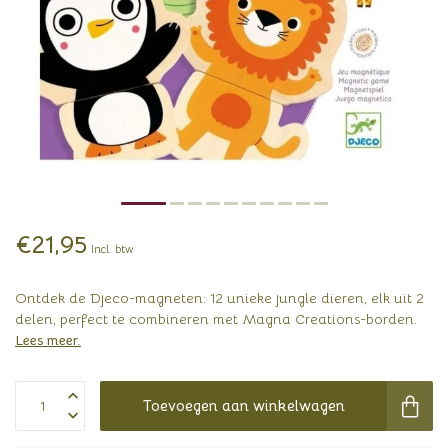
€21,95
Incl. btw
Ontdek de Djeco-magneten: 12 unieke jungle dieren, elk uit 2
delen, perfect te combineren met Magna Creations-borden.
Lees meer
.
Toevoegen aan winkelwagen