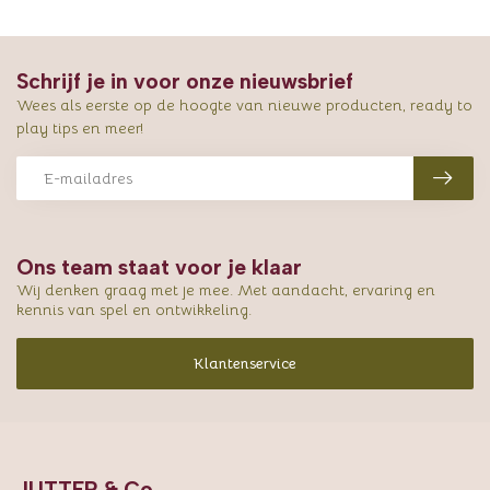
Schrijf je in voor onze nieuwsbrief
Wees als eerste op de hoogte van nieuwe producten, ready to
play tips en meer!
Ons team staat voor je klaar
Wij denken graag met je mee. Met aandacht, ervaring en
kennis van spel en ontwikkeling.
Klantenservice
JUTTER & Co.