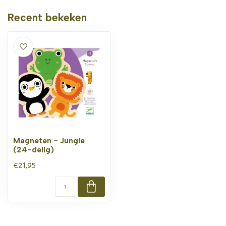
Recent bekeken
Magneten - Jungle
(24-delig)
€21,95