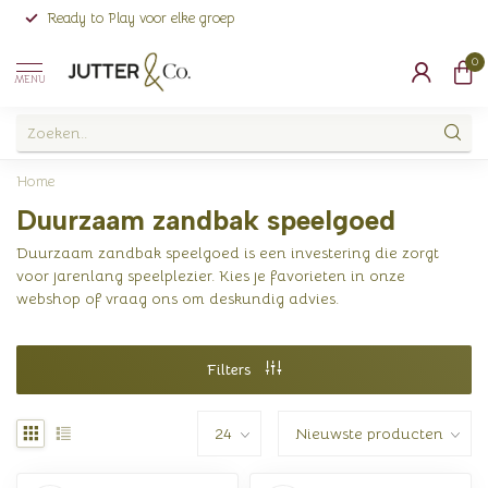
Ready to Play voor elke groep
0
MENU
Home
Duurzaam zandbak speelgoed
Duurzaam zandbak speelgoed is een investering die zorgt
voor jarenlang speelplezier. Kies je favorieten in onze
webshop of vraag ons om deskundig advies.
Filters