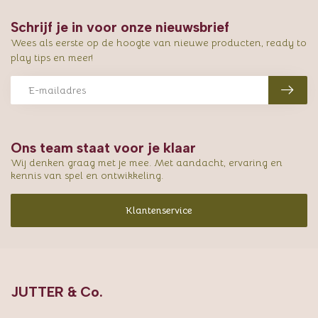
Schrijf je in voor onze nieuwsbrief
Wees als eerste op de hoogte van nieuwe producten, ready to
play tips en meer!
Ons team staat voor je klaar
Wij denken graag met je mee. Met aandacht, ervaring en
kennis van spel en ontwikkeling.
Klantenservice
JUTTER & Co.