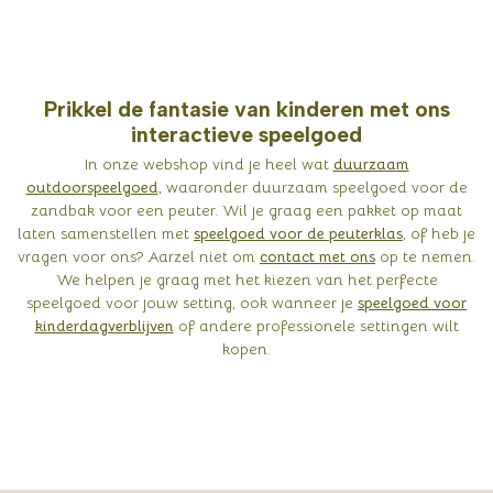
Prikkel de fantasie van kinderen met ons
interactieve speelgoed
In onze webshop vind je heel wat
duurzaam
outdoorspeelgoed
, waaronder duurzaam speelgoed voor de
zandbak voor een peuter. Wil je graag een pakket op maat
laten samenstellen met
speelgoed voor de peuterklas
, of heb je
vragen voor ons? Aarzel niet om
contact met ons
op te nemen.
We helpen je graag met het kiezen van het perfecte
speelgoed voor jouw setting, ook wanneer je
speelgoed voor
kinderdagverblijven
of andere professionele settingen wilt
kopen.