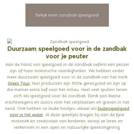
Bekijk meer zandbak speelgoed!
Duurzaam speelgoed voor in de zandbak
voor je peuter
Aan de hand van speelgoed in de zandbak oefent een peuter
zijn of haar motorische vaardigheden. We hebben onder
meer duurzaam speelgoed voor in de zandbak van het merk
Green Toys
. Hun producten zijn 100% gerecycled en zijn op
die manier extra lief voor het milieu. Heel veel spullen lenen
zich als speelgoed voor de zandbak. Denk aan kleine
vrachtwagens en auto’s voor het verplaatsen en graven in het
zand. Ook hebben ze leuke bootjes, ideaal als
buitenspeelgoed
voor in het water
. Al deze speeltjes dragen bij aan de fijne
motoriek en creativiteit van kinderen, terwijl ze leren en
verkennen in een open en natuurlijke speelomgeving.