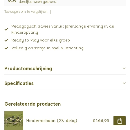
dezelfde week geleverd.
Toevoegen om te vergelijken
Pedagogisch advies vanuit jarenlange ervaring in de
kinderopvang
Ready to Play voor elke groep
Volledig ontzorgd in spel & inrichting
Productomschrijving
Specificaties
Gerelateerde producten
Hindernisbaan (23-delig)
€466,95