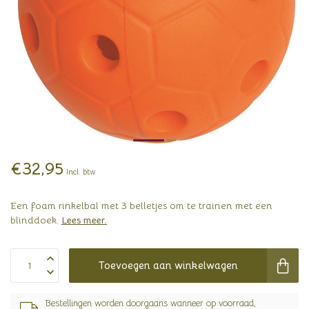
€32,95
Incl. btw
Een foam rinkelbal met 3 belletjes om te trainen met een
blinddoek.
Lees meer
.
Toevoegen aan winkelwagen
Bestellingen worden doorgaans wanneer op voorraad,