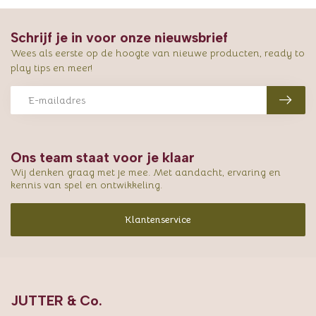
Schrijf je in voor onze nieuwsbrief
Wees als eerste op de hoogte van nieuwe producten, ready to
play tips en meer!
Ons team staat voor je klaar
Wij denken graag met je mee. Met aandacht, ervaring en
kennis van spel en ontwikkeling.
Klantenservice
JUTTER & Co.