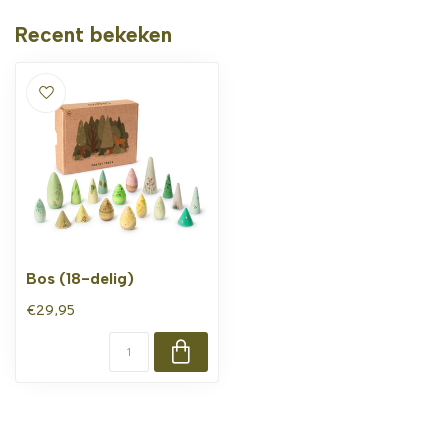
Recent bekeken
Bos (18-delig)
€29,95