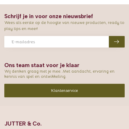
Schrijf je in voor onze nieuwsbrief
Wees als eerste op de hoogte van nieuwe producten, ready to
play tips en meer!
Ons team staat voor je klaar
Wij denken graag met je mee. Met aandacht, ervaring en
kennis van spel en ontwikkeling.
Klantenservice
JUTTER & Co.