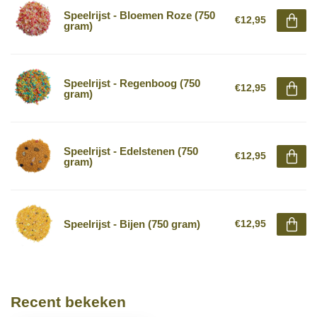
Speelrijst - Bloemen Roze (750
€12,95
gram)
Speelrijst - Regenboog (750
€12,95
gram)
Speelrijst - Edelstenen (750
€12,95
gram)
Speelrijst - Bijen (750 gram)
€12,95
Recent bekeken