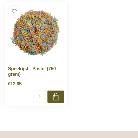
Speelrijst - Pastel (750
gram)
€12,95