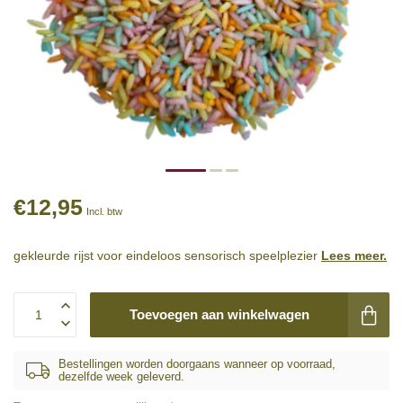
€12,95
Incl. btw
gekleurde rijst voor eindeloos sensorisch speelplezier
Lees meer
.
Toevoegen aan winkelwagen
Bestellingen worden doorgaans wanneer op voorraad,
dezelfde week geleverd.