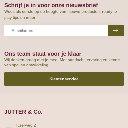
Schrijf je in voor onze nieuwsbrief
Wees als eerste op de hoogte van nieuwe producten, ready to
play tips en meer!
Ons team staat voor je klaar
Wij denken graag met je mee. Met aandacht, ervaring en kennis
van spel en ontwikkeling.
Klantenservice
JUTTER & Co.
IJzerweg 2