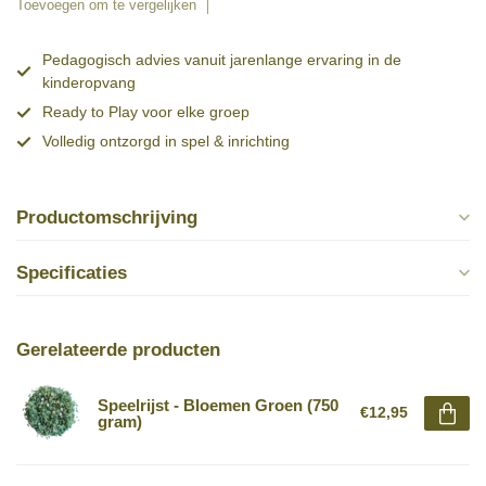
Toevoegen om te vergelijken
Pedagogisch advies vanuit jarenlange ervaring in de
kinderopvang
Ready to Play voor elke groep
Volledig ontzorgd in spel & inrichting
Productomschrijving
Specificaties
Gerelateerde producten
Speelrijst - Bloemen Groen (750
€12,95
gram)