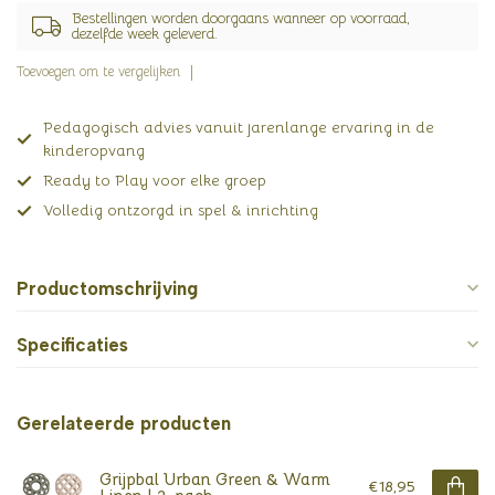
Bestellingen worden doorgaans wanneer op voorraad,
dezelfde week geleverd.
Toevoegen om te vergelijken
Pedagogisch advies vanuit jarenlange ervaring in de
kinderopvang
Ready to Play voor elke groep
Volledig ontzorgd in spel & inrichting
Productomschrijving
Specificaties
Gerelateerde producten
Grijpbal Urban Green & Warm
€18,95