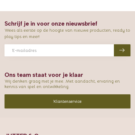
Schrijf je in voor onze nieuwsbrief
Wees als eerste op de hoogte van nieuwe producten, ready to
play tips en meer!
Ons team staat voor je klaar
Wij denken graag met je mee. Met aandacht, ervaring en
kennis van spel en ontwikkeling.
Klantenservice