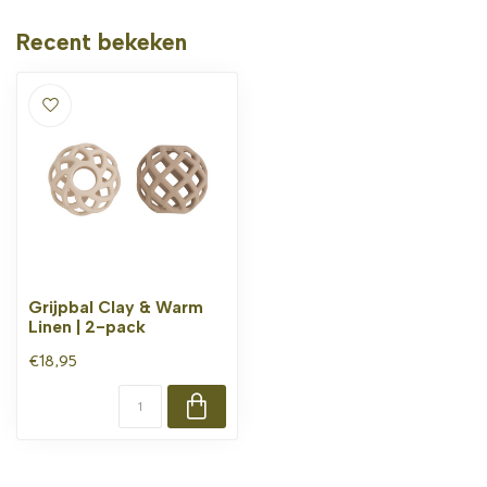
Recent bekeken
Grijpbal Clay & Warm
Linen | 2-pack
€18,95