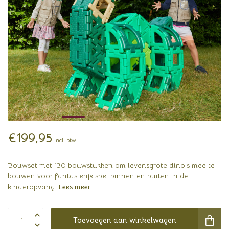
€199,95
Incl. btw
Bouwset met 130 bouwstukken om levensgrote dino's mee te
bouwen voor fantasierijk spel binnen en buiten in de
kinderopvang.
Lees meer
.
Toevoegen aan winkelwagen