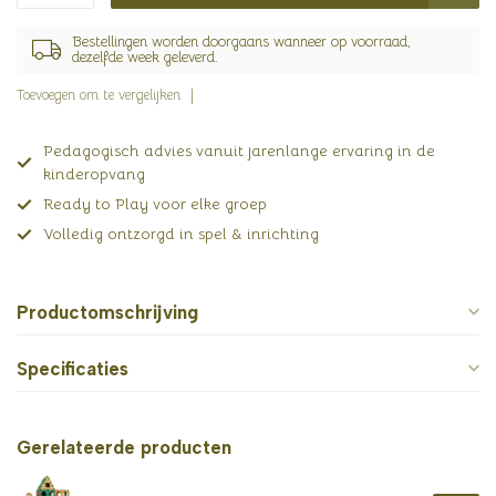
Bestellingen worden doorgaans wanneer op voorraad,
dezelfde week geleverd.
Toevoegen om te vergelijken
Pedagogisch advies vanuit jarenlange ervaring in de
kinderopvang
Ready to Play voor elke groep
Volledig ontzorgd in spel & inrichting
Productomschrijving
Specificaties
Gerelateerde producten