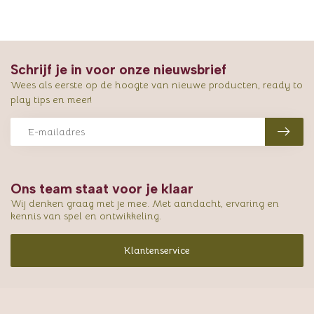
Schrijf je in voor onze nieuwsbrief
Wees als eerste op de hoogte van nieuwe producten, ready to
play tips en meer!
Ons team staat voor je klaar
Wij denken graag met je mee. Met aandacht, ervaring en
kennis van spel en ontwikkeling.
Klantenservice