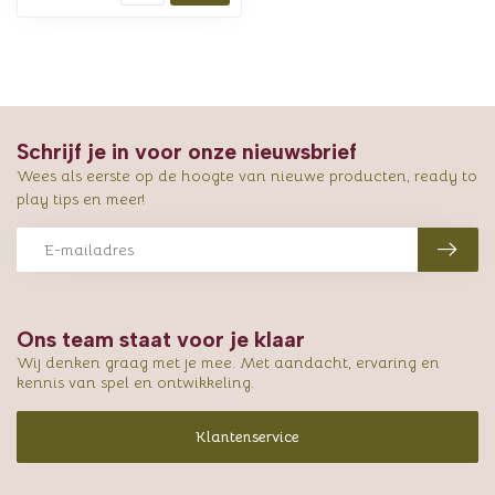
Schrijf je in voor onze nieuwsbrief
Wees als eerste op de hoogte van nieuwe producten, ready to
play tips en meer!
Ons team staat voor je klaar
Wij denken graag met je mee. Met aandacht, ervaring en
kennis van spel en ontwikkeling.
Klantenservice