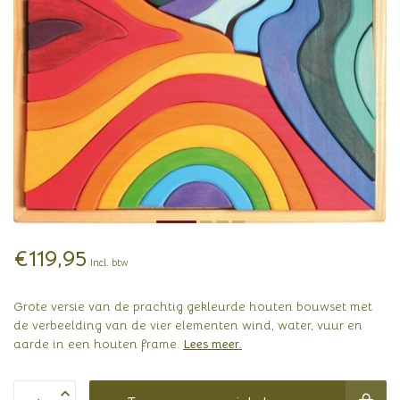
€119,95
Incl. btw
Grote versie van de prachtig gekleurde houten bouwset met
de verbeelding van de vier elementen wind, water, vuur en
aarde in een houten frame.
Lees meer
.