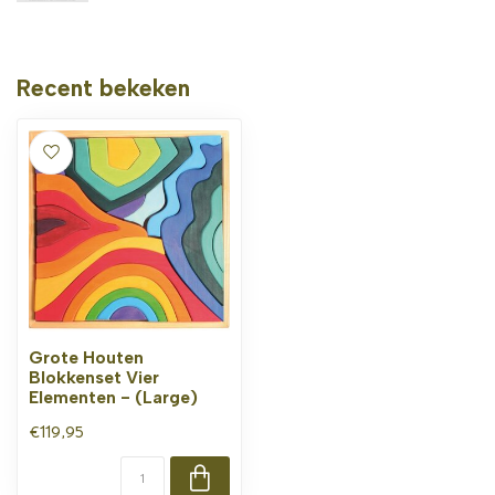
Recent bekeken
Grote Houten
Blokkenset Vier
Elementen - (Large)
€119,95